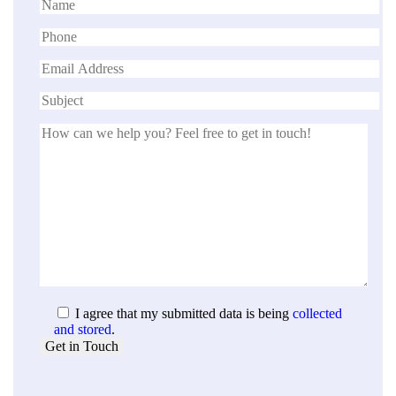
I agree that my submitted data is being
collected
and stored
.