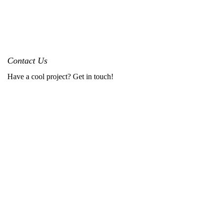
Contact Us
Have a cool project? Get in touch!